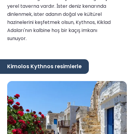
yerel taverna vardır. İster deniz kenarında
dinlenmek, ister adanın doğal ve kültürel
hazinelerini keşfetmek olsun, Kythnos, Kiklad
Adaları'nın kalbine hoş bir kaçış imkanı
sunuyor.
Kimolos Kythnos resimlerle