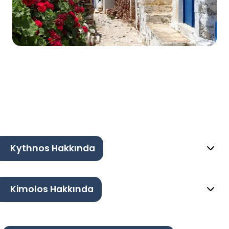
Kythnos Hakkında
Kimolos Hakkında