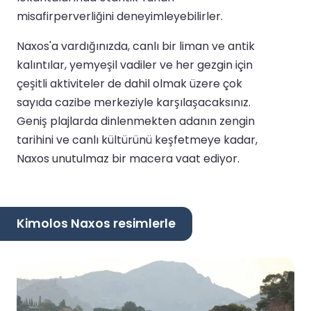
misafirperverliğini deneyimleyebilirler.
Naxos'a vardığınızda, canlı bir liman ve antik
kalıntılar, yemyeşil vadiler ve her gezgin için
çeşitli aktiviteler de dahil olmak üzere çok
sayıda cazibe merkeziyle karşılaşacaksınız.
Geniş plajlarda dinlenmekten adanın zengin
tarihini ve canlı kültürünü keşfetmeye kadar,
Naxos unutulmaz bir macera vaat ediyor.
Kimolos Naxos resimlerle