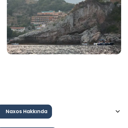
Naxos Hakkında