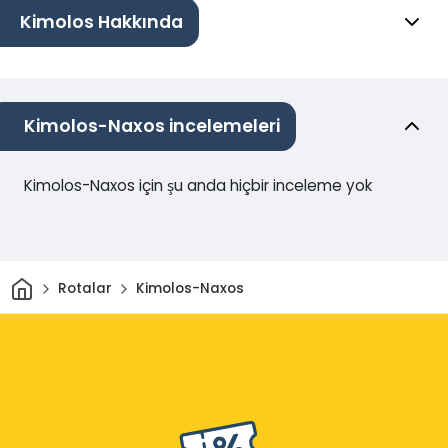
Kimolos Hakkında
Kimolos-Naxos incelemeleri
Kimolos-Naxos için şu anda hiçbir inceleme yok
Ev
Rotalar
Kimolos-Naxos