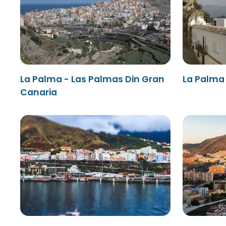
La Palma - Las Palmas Din Gran
La Palma 
Canaria