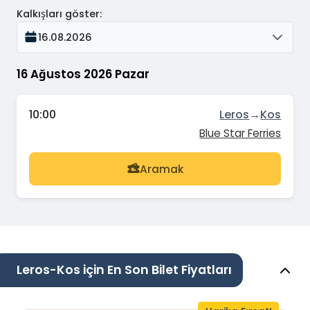
Kalkışları göster
:
16.08.2026
16 Ağustos 2026 Pazar
10:00
Leros
→
Kos
Blue Star Ferries
Aramak
Leros-Kos için En Son Bilet Fiyatları