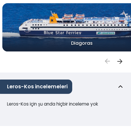
Diagoras
Leros-Kos incelemeleri
Leros-Kos için şu anda hiçbir inceleme yok