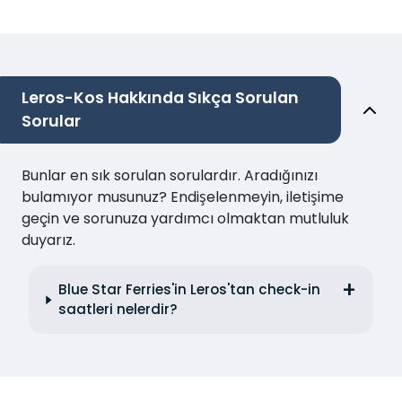
Leros-Kos Hakkında Sıkça Sorulan
Sorular
Bunlar en sık sorulan sorulardır. Aradığınızı
bulamıyor musunuz? Endişelenmeyin, iletişime
geçin ve sorunuza yardımcı olmaktan mutluluk
duyarız.
Blue Star Ferries'in Leros'tan check-in
saatleri nelerdir?