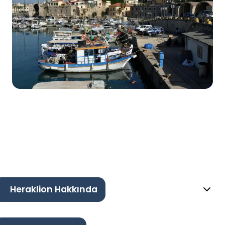
Heraklion Hakkında