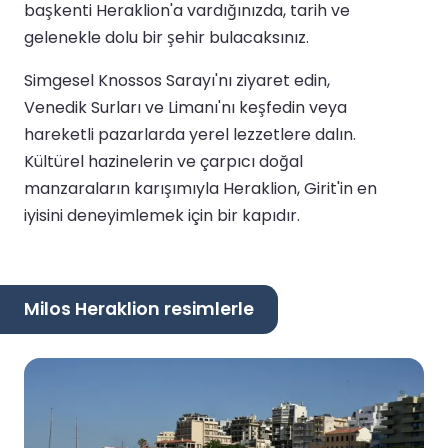
başkenti Heraklion'a vardığınızda, tarih ve
gelenekle dolu bir şehir bulacaksınız.
Simgesel Knossos Sarayı'nı ziyaret edin,
Venedik Surları ve Limanı'nı keşfedin veya
hareketli pazarlarda yerel lezzetlere dalın.
Kültürel hazinelerin ve çarpıcı doğal
manzaraların karışımıyla Heraklion, Girit'in en
iyisini deneyimlemek için bir kapıdır.
Milos Heraklion resimlerle