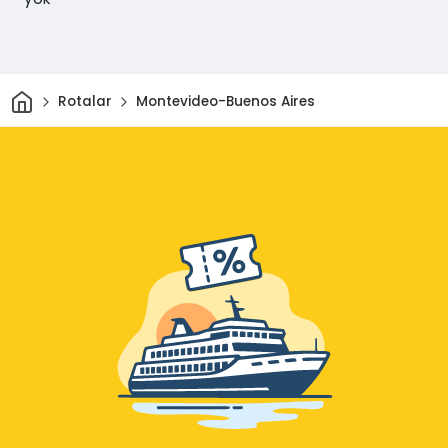
Ev
Rotalar
Montevideo-Buenos Aires