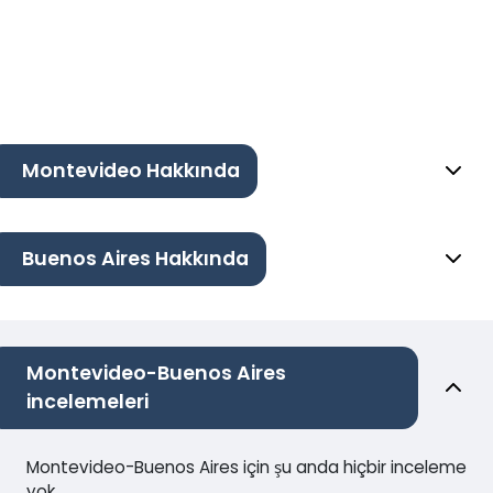
Montevideo Hakkında
Buenos Aires Hakkında
Montevideo-Buenos Aires
incelemeleri
Montevideo-Buenos Aires için şu anda hiçbir inceleme
yok