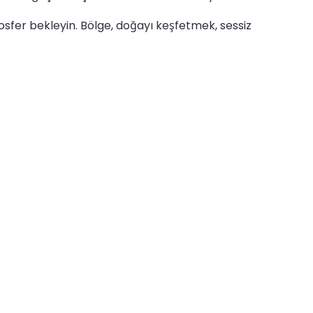
osfer bekleyin. Bölge, doğayı keşfetmek, sessiz