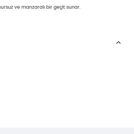
ursuz ve manzaralı bir geçit sunar.