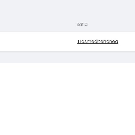
Satıcı
Trasmediterranea