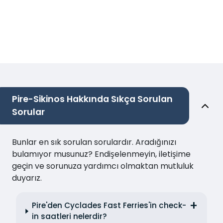
Pire-Sikinos Hakkında Sıkça Sorulan
Sorular
Bunlar en sık sorulan sorulardır. Aradığınızı
bulamıyor musunuz? Endişelenmeyin, iletişime
geçin ve sorunuza yardımcı olmaktan mutluluk
duyarız.
Pire'den Cyclades Fast Ferries'in check-
in saatleri nelerdir?