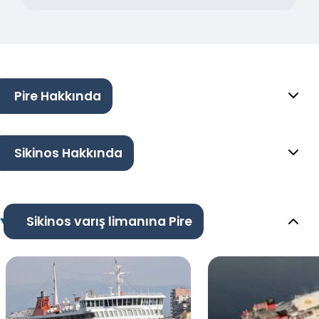
Pire Hakkında
Sikinos Hakkında
Sikinos varış limanına Pire