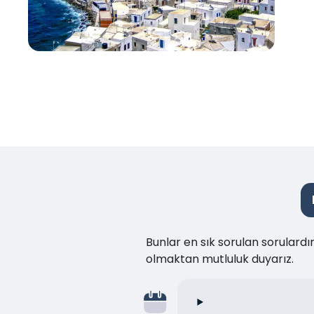
Bunlar en sık sorulan sorulard
olmaktan mutluluk duyarız.