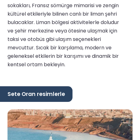
sokakları, Fransız sömürge mimarisi ve zengin
kültürel etkileriyle bilinen canlı bir liman şehri
bulacaklar. Liman bölgesi aktivitelerle doludur
ve şehir merkezine veya ötesine ulaşmak için
taksi ve otobüs gibi ulaşım seçenekleri
mevcuttur. Sıcak bir karşılama, modern ve
geleneksel etkilerin bir karışımı ve dinamik bir
kentsel ortam bekleyin.
Sete Oran resimlerle