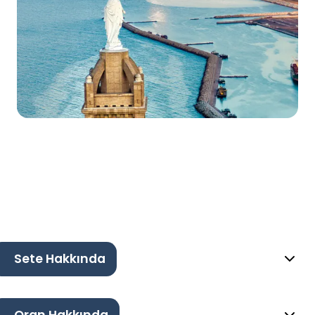
Sete Hakkında