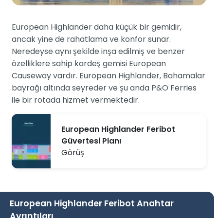
European Highlander daha küçük bir gemidir,
ancak yine de rahatlama ve konfor sunar.
Neredeyse aynı şekilde inşa edilmiş ve benzer
özelliklere sahip kardeş gemisi European
Causeway vardır. European Highlander, Bahamalar
bayrağı altında seyreder ve şu anda P&O Ferries
ile bir rotada hizmet vermektedir.
European Highlander Feribot
Güvertesi Planı
Görüş
European Highlander Feribot Anahtar
Ayrıntıları