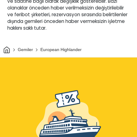
ve saatine bağlı olarak değişiklik gösterebilir. Bazı
olanaklar önceden haber verilmeksizin değiştirilebilir
ve feribot şirketleri, rezervasyon sırasında belirtilenler
dışında gemileri önceden haber vermeksizin işletme
hakkını saklı tutar.
Ev
Gemiler
European Highlander