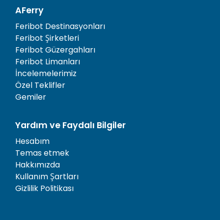
AFerry
Feribot Destinasyonları
Feribot Şirketleri
Feribot Güzergahları
Feribot Limanları
İncelemelerimiz
Özel Teklifler
Gemiler
Yardım ve Faydalı Bilgiler
Hesabım
Temas etmek
Hakkımızda
Kullanım Şartları
Gizlilik Politikası