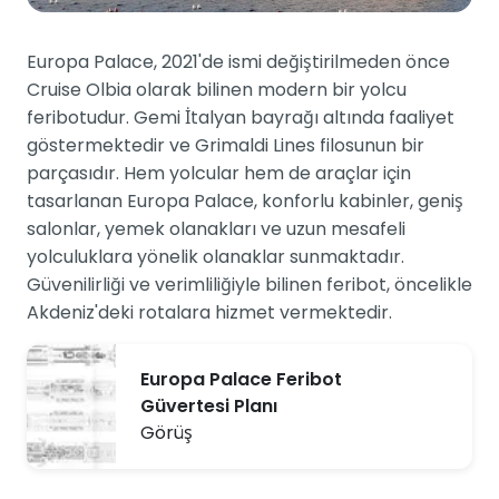
Europa Palace, 2021'de ismi değiştirilmeden önce
Cruise Olbia olarak bilinen modern bir yolcu
feribotudur. Gemi İtalyan bayrağı altında faaliyet
göstermektedir ve Grimaldi Lines filosunun bir
parçasıdır. Hem yolcular hem de araçlar için
tasarlanan Europa Palace, konforlu kabinler, geniş
salonlar, yemek olanakları ve uzun mesafeli
yolculuklara yönelik olanaklar sunmaktadır.
Güvenilirliği ve verimliliğiyle bilinen feribot, öncelikle
Akdeniz'deki rotalara hizmet vermektedir.
Europa Palace Feribot
Güvertesi Planı
Görüş