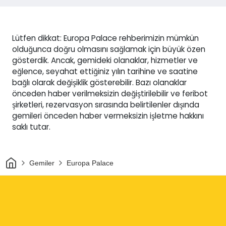
Lütfen dikkat: Europa Palace rehberimizin mümkün
olduğunca doğru olmasını sağlamak için büyük özen
gösterdik. Ancak, gemideki olanaklar, hizmetler ve
eğlence, seyahat ettiğiniz yılın tarihine ve saatine
bağlı olarak değişiklik gösterebilir. Bazı olanaklar
önceden haber verilmeksizin değiştirilebilir ve feribot
şirketleri, rezervasyon sırasında belirtilenler dışında
gemileri önceden haber vermeksizin işletme hakkını
saklı tutar.
Ev
Gemiler
Europa Palace