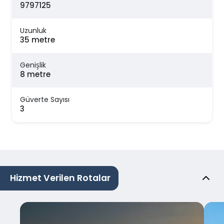
9797125
Uzunluk
35 metre
Genişlik
8 metre
Güverte Sayısı
3
Hizmet Verilen Rotalar