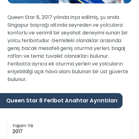
Queen Star 8, 2017 yılında inşa edilmiş, şu anda
Singapur bayrağı altında seyreden ve yolculara
konforlu ve verimli bir seyahat deneyimi sunan bir
yolcu feribotudur. Gemideki olanaklar arasında
geniş bacak mesafeli geniş oturma yerleri, bagaj
rafları ve temiz tuvalet olanakları bulunur.
Feribotta ayrıca ek oturma yerleri ve yolcuların
erişebildiği açık hava alanı bulunan bir üst güverte
bulunur.
Queen Star 8 Feribot Anahtar Ayrıntıları
Yapım Yılı
2017