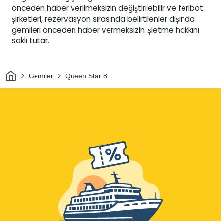
önceden haber verilmeksizin değiştirilebilir ve feribot
şirketleri, rezervasyon sırasında belirtilenler dışında
gemileri önceden haber vermeksizin işletme hakkını
saklı tutar.
Ev
Gemiler
Queen Star 8