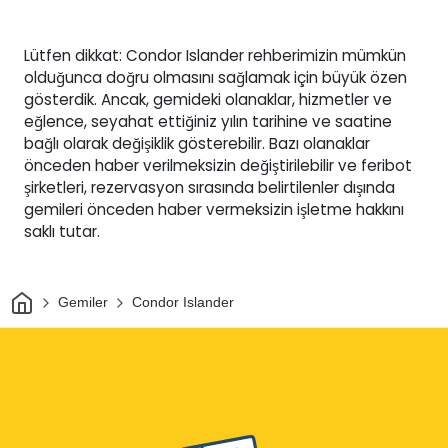
Lütfen dikkat: Condor Islander rehberimizin mümkün
olduğunca doğru olmasını sağlamak için büyük özen
gösterdik. Ancak, gemideki olanaklar, hizmetler ve
eğlence, seyahat ettiğiniz yılın tarihine ve saatine
bağlı olarak değişiklik gösterebilir. Bazı olanaklar
önceden haber verilmeksizin değiştirilebilir ve feribot
şirketleri, rezervasyon sırasında belirtilenler dışında
gemileri önceden haber vermeksizin işletme hakkını
saklı tutar.
Ev
Gemiler
Condor Islander