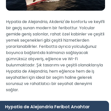
Hypatia de Alejandria, Akdeniz'de konforlu ve keyifli
bir geçiş sunan modern bir feribottur. Yolcular
gemide geniş salonlar, rahat özel kabinler ve çeşitli
yemek seçenekleri gibi çeşitli hizmetlerden
yararlanabilirler. Feribotta ayrıca yolculuğunuz
boyunca bağlantıda kalmanızı sağlayacak
gümrüksüz alışveriş, eğlence ve Wi-Fi
bulunmaktadır. Şık tasarımı ve çeşitli olanaklarıyla
Hypatia de Alejandria, hem eğlence hem de iş
seyahatleri için ideal bir seçim haline gelerek
sorunsuz ve rahatlatıcı bir seyahat deneyimi
sağlar.
Hypatia de Alejandria Feribot Anahtar