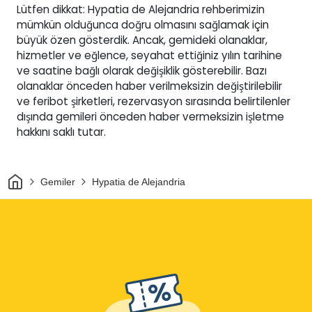
Lütfen dikkat: Hypatia de Alejandria rehberimizin
mümkün olduğunca doğru olmasını sağlamak için
büyük özen gösterdik. Ancak, gemideki olanaklar,
hizmetler ve eğlence, seyahat ettiğiniz yılın tarihine
ve saatine bağlı olarak değişiklik gösterebilir. Bazı
olanaklar önceden haber verilmeksizin değiştirilebilir
ve feribot şirketleri, rezervasyon sırasında belirtilenler
dışında gemileri önceden haber vermeksizin işletme
hakkını saklı tutar.
Ev
Gemiler
Hypatia de Alejandria