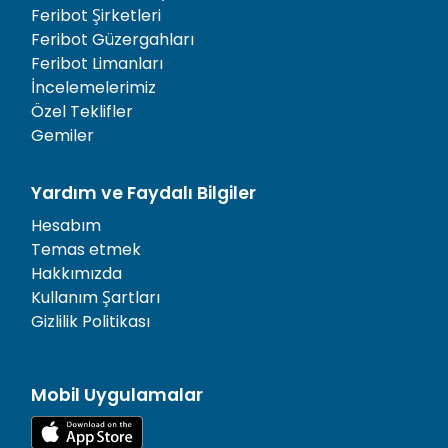
Feribot Şirketleri
Feribot Güzergahları
Feribot Limanları
İncelemelerimiz
Özel Teklifler
Gemiler
Yardım ve Faydalı Bilgiler
Hesabım
Temas etmek
Hakkımızda
Kullanım Şartları
Gizlilik Politikası
Mobil Uygulamalar