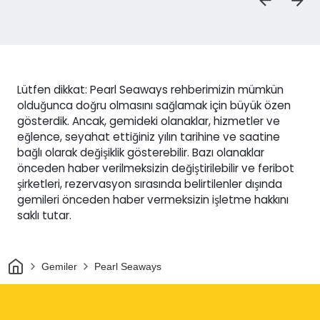
Lütfen dikkat: Pearl Seaways rehberimizin mümkün
olduğunca doğru olmasını sağlamak için büyük özen
gösterdik. Ancak, gemideki olanaklar, hizmetler ve
eğlence, seyahat ettiğiniz yılın tarihine ve saatine
bağlı olarak değişiklik gösterebilir. Bazı olanaklar
önceden haber verilmeksizin değiştirilebilir ve feribot
şirketleri, rezervasyon sırasında belirtilenler dışında
gemileri önceden haber vermeksizin işletme hakkını
saklı tutar.
Ev
Gemiler
Pearl Seaways