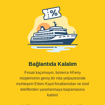
Bağlantıda Kalalım
Fırsatı kaçırmayın, binlerce AFerry
müşterisinin geniş bir rota yelpazesinde
muhteşem Erken Kayıt fırsatlarından ve özel
tekliflerden yararlanmaya başlamasına
katılın!