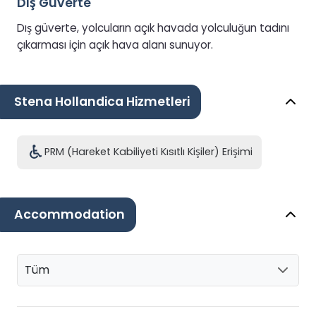
Dış Güverte
Dış güverte, yolcuların açık havada yolculuğun tadını
çıkarması için açık hava alanı sunuyor.
Stena Hollandica Hizmetleri
PRM (Hareket Kabiliyeti Kısıtlı Kişiler) Erişimi
Accommodation
Tüm