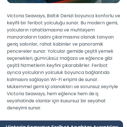
Victoria Seaways, Baltık Denizi boyunca konforlu ve
keyifli bir feribot yolculuğu sunar. Bu modern gemi,
yolcuların rahatlamasına ve muhteşem
manzaraların tadını çıkarmasına olanak tanıyan
geniş salonlar, rahat kabinler ve panoramik
pencereler sunar. Yolcular gemide çeşitli yemek
seçenekleri, gümrüksüz mağaza ve eğlence gibi
çeşitli hizmetlerin keyfini çıkarabilirler. Feribot
ayrıca yolcuların yolculuk boyunca bağlantıda
kalmasını sağlayan Wi-Fi erişimi de sunar.
Mükemmel gemi içi olanakları ve sorunsuz seyriyle
Victoria Seaways, hem eğlence hem de iş
seyahatinde olanlar için kusursuz bir seyahat
deneyimi sunar.