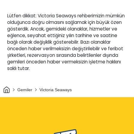
Lütfen dikkat: Victoria Seaways rehberimizin mümkün
olduğunca doğru olmasını sağlamak için büyük özen
gösterdik. Ancak, gemideki olanaklar, hizmetler ve
eğlence, seyahat ettiğiniz yılın tarihine ve saatine
bağlı olarak değişiklik gösterebilir. Bazı olanaklar
önceden haber verilmeksizin değiştirilebilir ve feribot
şirketleri, rezervasyon sırasında belirtilenler dışında
gemileri önceden haber vermeksizin işletme hakkını
saklı tutar.
Ev
Gemiler
Victoria Seaways