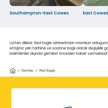
Southampton-East Cowes
East Cowe
Lütfen dikkat: Red Eagle rehberimizin mümkün olduğunc
ettiğiniz yılın tarihine ve saatine bağlı olarak değişiklik 
belirtilenler dışında gemileri önceden haber vermeksizin 
Ev
Gemiler
Red Eagle