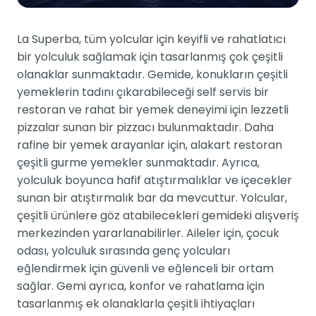
La Superba, tüm yolcular için keyifli ve rahatlatıcı
bir yolculuk sağlamak için tasarlanmış çok çeşitli
olanaklar sunmaktadır. Gemide, konukların çeşitli
yemeklerin tadını çıkarabileceği self servis bir
restoran ve rahat bir yemek deneyimi için lezzetli
pizzalar sunan bir pizzacı bulunmaktadır. Daha
rafine bir yemek arayanlar için, alakart restoran
çeşitli gurme yemekler sunmaktadır. Ayrıca,
yolculuk boyunca hafif atıştırmalıklar ve içecekler
sunan bir atıştırmalık bar da mevcuttur. Yolcular,
çeşitli ürünlere göz atabilecekleri gemideki alışveriş
merkezinden yararlanabilirler. Aileler için, çocuk
odası, yolculuk sırasında genç yolcuları
eğlendirmek için güvenli ve eğlenceli bir ortam
sağlar. Gemi ayrıca, konfor ve rahatlama için
tasarlanmış ek olanaklarla çeşitli ihtiyaçları