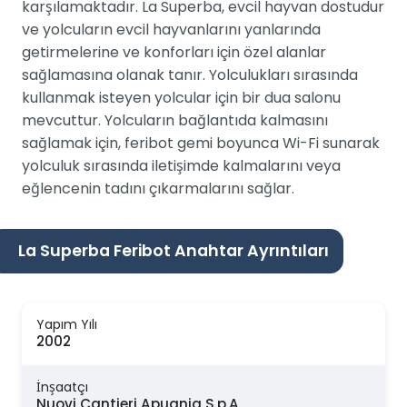
karşılamaktadır. La Superba, evcil hayvan dostudur
ve yolcuların evcil hayvanlarını yanlarında
getirmelerine ve konforları için özel alanlar
sağlamasına olanak tanır. Yolculukları sırasında
kullanmak isteyen yolcular için bir dua salonu
mevcuttur. Yolcuların bağlantıda kalmasını
sağlamak için, feribot gemi boyunca Wi-Fi sunarak
yolculuk sırasında iletişimde kalmalarını veya
eğlencenin tadını çıkarmalarını sağlar.
La Superba Feribot Anahtar Ayrıntıları
Yapım Yılı
2002
İnşaatçı
Nuovi Cantieri Apuania S.p.A.