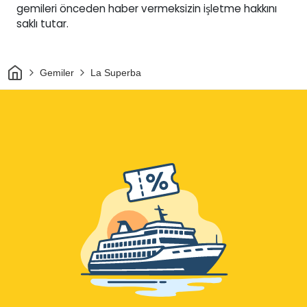
gemileri önceden haber vermeksizin işletme hakkını
saklı tutar.
Ev
Gemiler
La Superba