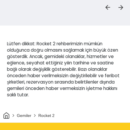
Lütfen dikkat: Rocket 2 rehberimizin mümkün
olduğunca doğru olmasını sağlamak için büyük özen
gösterdik. Ancak, gemideki olanaklar, hizmetler ve
eğlence, seyahat ettiğiniz yılın tarihine ve saatine
bağlı olarak değişiklik gösterebilir. Bazı olanaklar
önceden haber verilmeksizin değiştirilebilir ve feribot
şirketleri, rezervasyon sırasında belirtilenler dışında
gemileri önceden haber vermeksizin işletme hakkını
saklı tutar.
Ev
Gemiler
Rocket 2