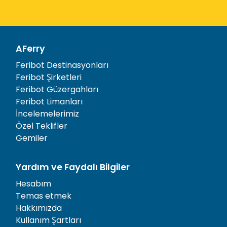
AFerry
Feribot Destinasyonları
Feribot Şirketleri
Feribot Güzergahları
Feribot Limanları
İncelemelerimiz
Özel Teklifler
Gemiler
Yardım ve Faydalı Bilgiler
Hesabım
Temas etmek
Hakkımızda
Kullanım Şartları