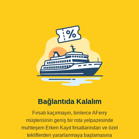
Bağlantıda Kalalım
Fırsatı kaçırmayın, binlerce AFerry
müşterisinin geniş bir rota yelpazesinde
muhteşem Erken Kayıt fırsatlarından ve özel
tekliflerden yararlanmaya başlamasına