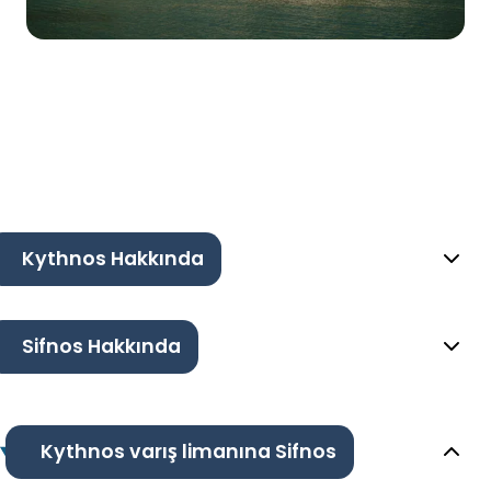
Kythnos Hakkında
Sifnos Hakkında
Kythnos varış limanına Sifnos