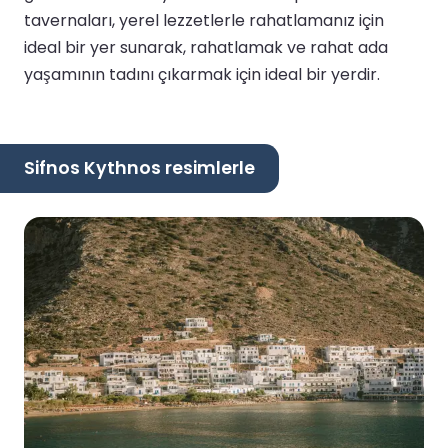
tavernaları, yerel lezzetlerle rahatlamanız için
ideal bir yer sunarak, rahatlamak ve rahat ada
yaşamının tadını çıkarmak için ideal bir yerdir.
Sifnos Kythnos resimlerle