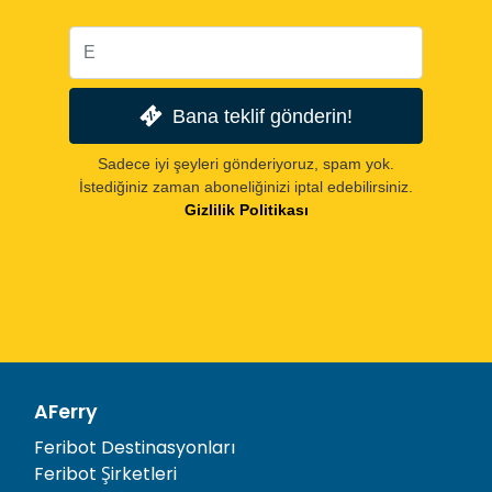
Bana teklif gönderin!
Sadece iyi şeyleri gönderiyoruz, spam yok.
İstediğiniz zaman aboneliğinizi iptal edebilirsiniz.
Gizlilik Politikası
AFerry
Feribot Destinasyonları
Feribot Şirketleri