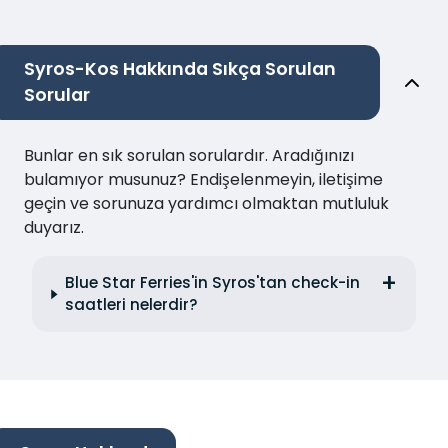
Syros-Kos Hakkında Sıkça Sorulan
Sorular
Bunlar en sık sorulan sorulardır. Aradığınızı
bulamıyor musunuz? Endişelenmeyin, iletişime
geçin ve sorunuza yardımcı olmaktan mutluluk
duyarız.
Blue Star Ferries'in Syros'tan check-in
saatleri nelerdir?