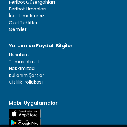
Feribot Güzergahları
Feribot Limanları
İncelemelerimiz
Özel Teklifler
Gemiler
Yardım ve Faydalı Bilgiler
Hesabım
Temas etmek
Hakkımızda
Kullanım Şartları
Gizlilik Politikası
Mobil Uygulamalar