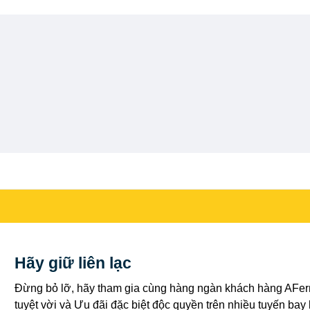
Hãy giữ liên lạc
Đừng bỏ lỡ, hãy tham gia cùng hàng ngàn khách hàng AFerr
tuyệt vời và Ưu đãi đặc biệt độc quyền trên nhiều tuyến bay