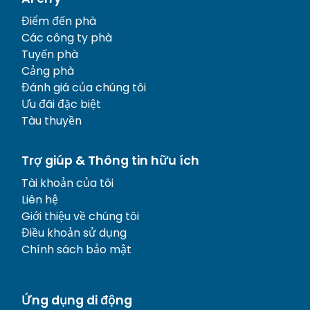
Điểm đến phà
Các công ty phà
Tuyến phà
Cảng phà
Đánh giá của chúng tôi
Ưu đãi đặc biệt
Tàu thuyền
Trợ giúp & Thông tin hữu ích
Tài khoản của tôi
Liên hệ
Giới thiệu về chúng tôi
Điều khoản sử dụng
Chính sách bảo mật
Ứng dụng di động