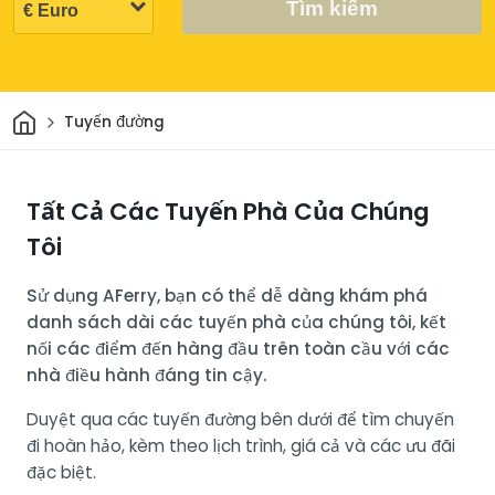
Tìm kiếm
Trang chủ
Tuyến đường
Tất Cả Các Tuyến Phà Của Chúng
Tôi
Sử dụng AFerry, bạn có thể dễ dàng khám phá
danh sách dài các tuyến phà của chúng tôi, kết
nối các điểm đến hàng đầu trên toàn cầu với các
nhà điều hành đáng tin cậy.
Duyệt qua các tuyến đường bên dưới để tìm chuyến
đi hoàn hảo, kèm theo lịch trình, giá cả và các ưu đãi
đặc biệt.