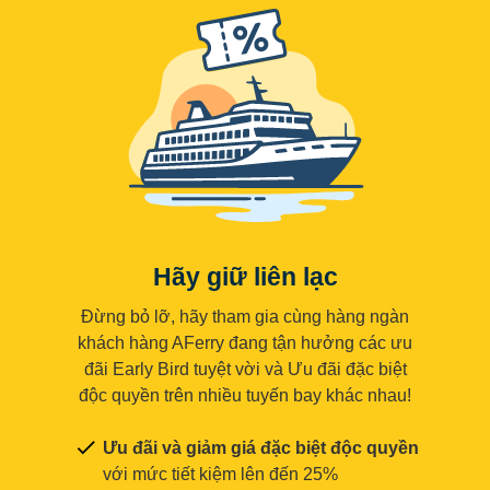
Hãy giữ liên lạc
Đừng bỏ lỡ, hãy tham gia cùng hàng ngàn
khách hàng AFerry đang tận hưởng các ưu
đãi Early Bird tuyệt vời và Ưu đãi đặc biệt
độc quyền trên nhiều tuyến bay khác nhau!
Ưu đãi và giảm giá đặc biệt độc quyền
với mức tiết kiệm lên đến 25%