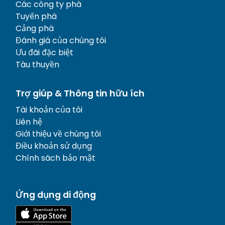
Các công ty phà
Tuyến phà
Cảng phà
Đánh giá của chúng tôi
Ưu đãi đặc biệt
Tàu thuyền
Trợ giúp & Thông tin hữu ích
Tài khoản của tôi
Liên hệ
Giới thiệu về chúng tôi
Điều khoản sử dụng
Chính sách bảo mật
Ứng dụng di động