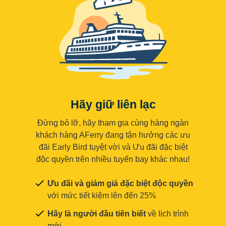
Hãy giữ liên lạc
Đừng bỏ lỡ, hãy tham gia cùng hàng ngàn
khách hàng AFerry đang tận hưởng các ưu
đãi Early Bird tuyệt vời và Ưu đãi đặc biệt
độc quyền trên nhiều tuyến bay khác nhau!
Ưu đãi và giảm giá đặc biệt độc quyền
với mức tiết kiệm lên đến 25%
Hãy là người đầu tiên biết
về lịch trình
mới