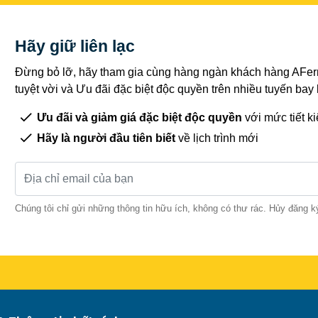
Hãy giữ liên lạc
Đừng bỏ lỡ, hãy tham gia cùng hàng ngàn khách hàng AFerr
tuyệt vời và Ưu đãi đặc biệt độc quyền trên nhiều tuyến bay
Ưu đãi và giảm giá đặc biệt độc quyền
với mức tiết k
Hãy là người đầu tiên biết
về lịch trình mới
Chúng tôi chỉ gửi những thông tin hữu ích, không có thư rác. Hủy đăng k