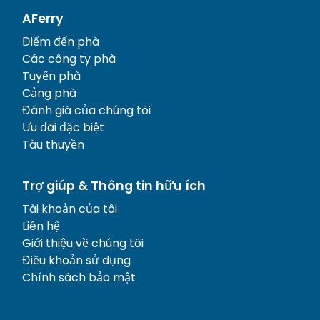
AFerry
Điểm đến phà
Các công ty phà
Tuyến phà
Cảng phà
Đánh giá của chúng tôi
Ưu đãi đặc biệt
Tàu thuyền
Trợ giúp & Thông tin hữu ích
Tài khoản của tôi
Liên hệ
Giới thiệu về chúng tôi
Điều khoản sử dụng
Chính sách bảo mật