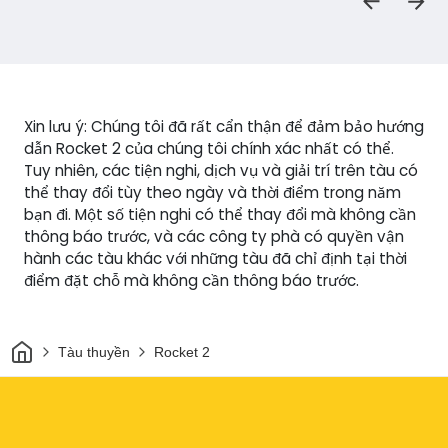
Xin lưu ý: Chúng tôi đã rất cẩn thận để đảm bảo hướng
dẫn Rocket 2 của chúng tôi chính xác nhất có thể.
Tuy nhiên, các tiện nghi, dịch vụ và giải trí trên tàu có
thể thay đổi tùy theo ngày và thời điểm trong năm
bạn đi. Một số tiện nghi có thể thay đổi mà không cần
thông báo trước, và các công ty phà có quyền vận
hành các tàu khác với những tàu đã chỉ định tại thời
điểm đặt chỗ mà không cần thông báo trước.
Trang chủ
Tàu thuyền
Rocket 2