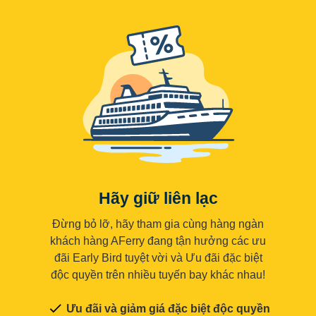
Hãy giữ liên lạc
Đừng bỏ lỡ, hãy tham gia cùng hàng ngàn
khách hàng AFerry đang tận hưởng các ưu
đãi Early Bird tuyệt vời và Ưu đãi đặc biệt
độc quyền trên nhiều tuyến bay khác nhau!
Ưu đãi và giảm giá đặc biệt độc quyền