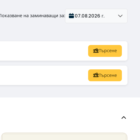
Показване на заминаващи за
:
07.08.2026 г.
Търсене
Търсене