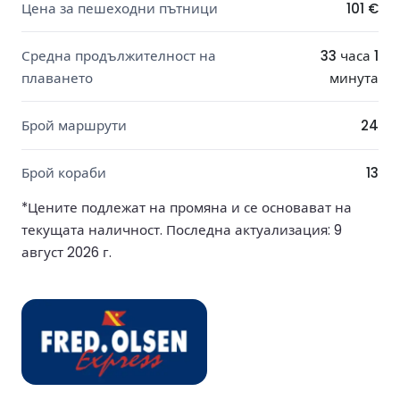
Цена за пешеходни пътници
101 €
Средна продължителност на
33 часа 1
плаването
минута
Брой маршрути
24
Брой кораби
13
*Цените подлежат на промяна и се основават на
текущата наличност. Последна актуализация: 9
август 2026 г.