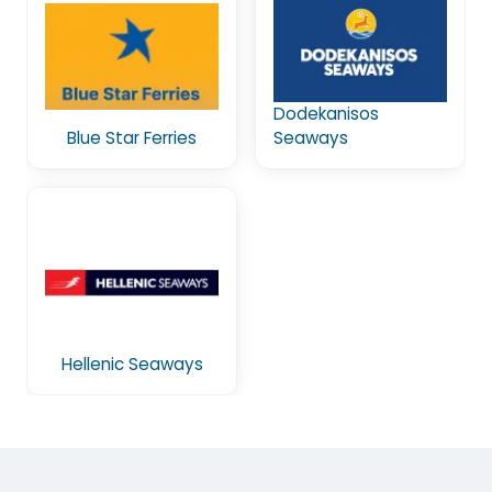
Dodekanisos
Blue Star Ferries
Seaways
Hellenic Seaways