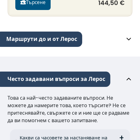
144,50 €
Търсене
Маршрути до и от Лерос
Често задавани въпроси за Лерос
Това са най-често задаваните въпроси. Не
можете да намерите това, което търсите? Не се
притеснявайте, свържете се и ние ще се радваме
да ви помогнем с вашето запитване.
Какви са часовете за настаняване на