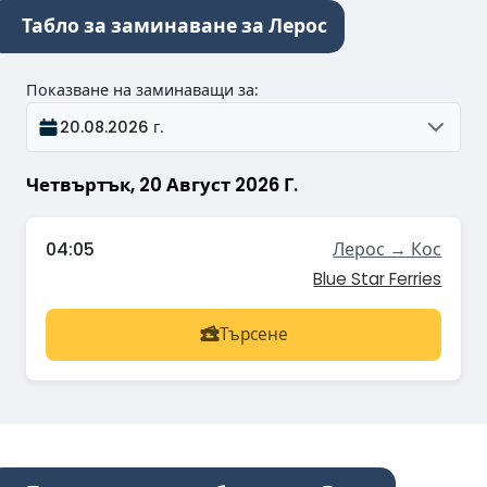
Табло за заминаване за Лерос
Показване на заминаващи за
:
20.08.2026 г.
Четвъртък, 20 Август 2026 Г.
04:05
Лерос → Кос
Blue Star Ferries
Търсене