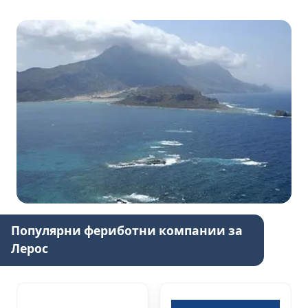
Популярни фериботни компании за
Лерос