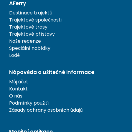
AFerry
Destinace trajektů
Trajektové společnosti
Trajektové trasy
Trajektové přístavy
Naše recenze
Speciální nabídky
Lodě
Nápověda a užitečné informace
Můj účet
Kontakt
O nás
Podmínky použití
Zásady ochrany osobních údajů
Mobilní aplikace