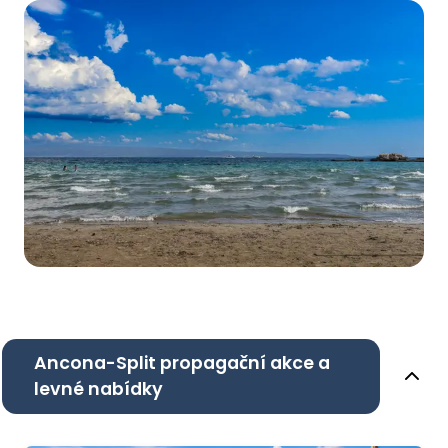
Ancona-Split propagační akce a
levné nabídky