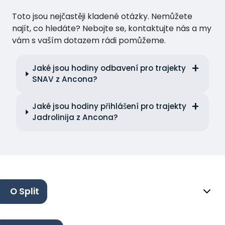
Toto jsou nejčastěji kladené otázky. Nemůžete
najít, co hledáte? Nebojte se, kontaktujte nás a my
vám s vaším dotazem rádi pomůžeme.
Jaké jsou hodiny odbavení pro trajekty
SNAV z Ancona?
Jaké jsou hodiny přihlášení pro trajekty
Jadrolinija z Ancona?
O Split