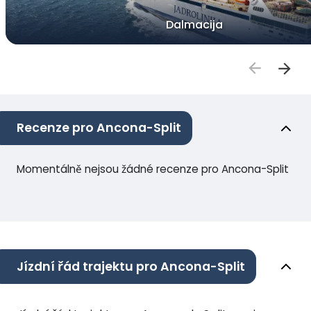
Dalmacija
Recenze pro Ancona-Split
Momentálně nejsou žádné recenze pro Ancona-Split
Jízdní řád trajektu pro Ancona-Split