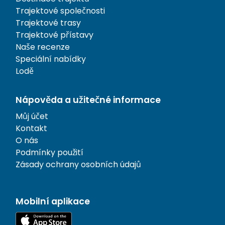
Trajektové společnosti
Trajektové trasy
Trajektové přístavy
Naše recenze
Speciální nabídky
Lodě
Nápověda a užitečné informace
Můj účet
Kontakt
O nás
Podmínky použití
Zásady ochrany osobních údajů
Mobilní aplikace