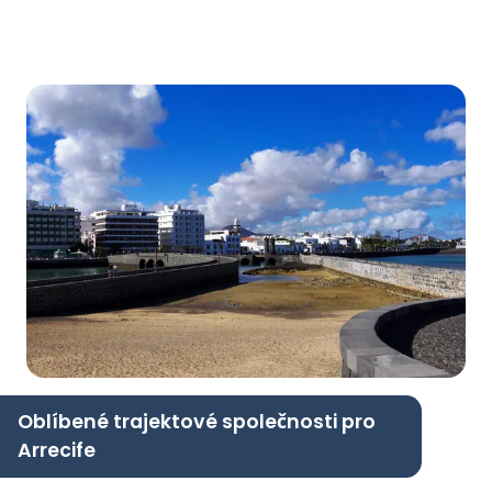
Oblíbené trajektové společnosti pro
Arrecife