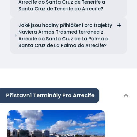
Arrecife do Santa Cruz de Tenerife a
Santa Cruz de Tenerife do Arrecife?
Jaké jsou hodiny přihlášení pro trajekty
Naviera Armas Trasmediterranea z
Arrecife do Santa Cruz de La Palma a
Santa Cruz de La Palma do Arrecife?
Přístavní Terminály Pro Arrecife