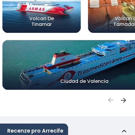
Volcan De
Volcan 
Tinamar
Tamada
Ciudad de Valencia
Recenze pro Arrecife