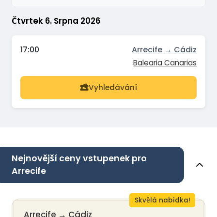
Čtvrtek 6. Srpna 2026
17:00
Arrecife → Cádiz
Balearia Canarias
Vyhledávání
Nejnovější ceny vstupenek pro
Arrecife
Skvělá nabídka!
Arrecife
→
Cádiz