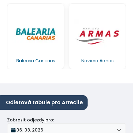
Balearia Canarias
Naviera Armas
Odletová tabule pro Arrecife
Zobrazit odjezdy pro
:
06. 08. 2026