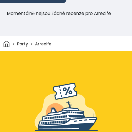
Momentálně nejsou žádné recenze pro Arrecife
Domov
Porty
Arrecife