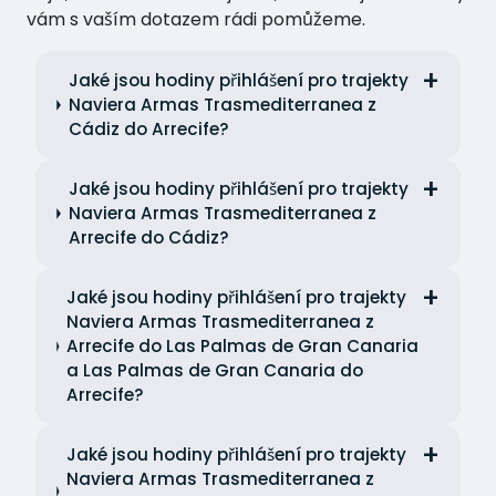
vám s vaším dotazem rádi pomůžeme.
Jaké jsou hodiny přihlášení pro trajekty
Naviera Armas Trasmediterranea z
Cádiz do Arrecife?
Jaké jsou hodiny přihlášení pro trajekty
Naviera Armas Trasmediterranea z
Arrecife do Cádiz?
Jaké jsou hodiny přihlášení pro trajekty
Naviera Armas Trasmediterranea z
Arrecife do Las Palmas de Gran Canaria
a Las Palmas de Gran Canaria do
Arrecife?
Jaké jsou hodiny přihlášení pro trajekty
Naviera Armas Trasmediterranea z