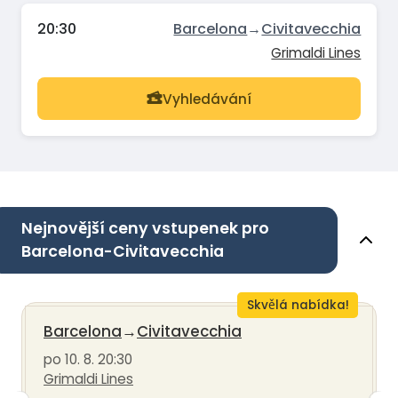
20:30
Barcelona
→
Civitavecchia
Grimaldi Lines
Vyhledávání
Nejnovější ceny vstupenek pro
Barcelona-Civitavecchia
Skvělá nabídka!
Barcelona
→
Civitavecchia
po 10. 8. 20:30
Grimaldi Lines