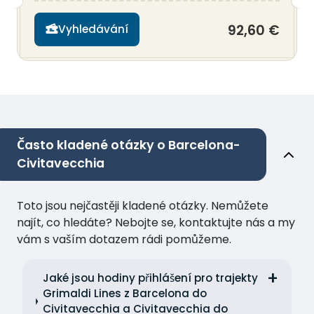
92,60 €
Vyhledávání
Často kladené otázky o Barcelona-
Civitavecchia
Toto jsou nejčastěji kladené otázky. Nemůžete
najít, co hledáte? Nebojte se, kontaktujte nás a my
vám s vaším dotazem rádi pomůžeme.
Jaké jsou hodiny přihlášení pro trajekty
Grimaldi Lines z Barcelona do
Civitavecchia a Civitavecchia do