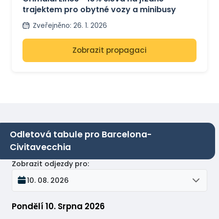
trajektem pro obytné vozy a minibusy
Zveřejněno
:
26. 1. 2026
Zobrazit propagaci
Odletová tabule pro Barcelona-
Civitavecchia
Zobrazit odjezdy pro
:
10. 08. 2026
Pondělí 10. Srpna 2026