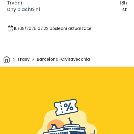
18h
st
10/08/2026 07:22 poslední aktualizace
Domov
Trasy
Barcelona-Civitavecchia