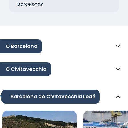
Barcelona?
O Barcelona
O Civitavecchia
Barcelona do Civitavecchia Lodě