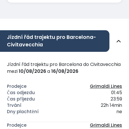
Jízdní řád trajektu pro Barcelona-
Civitavecchia
Jízdní řád trajektu pro Barcelona do Civitavecchia
mezi
10/08/2026
a
16/08/2026
Grimaldi Lines
01:45
23:59
22h 14min
ne
Grimaldi Lines