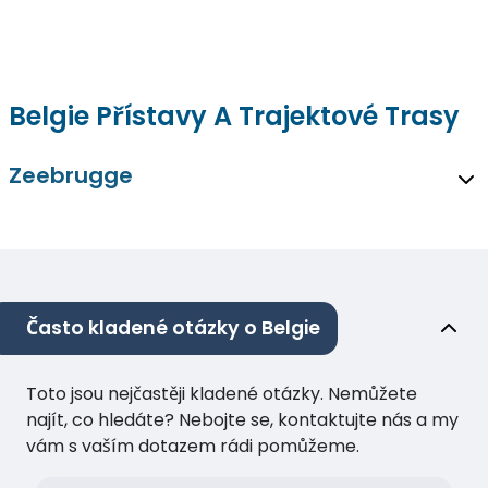
Belgie Přístavy A Trajektové Trasy
Zeebrugge
Často kladené otázky o Belgie
Toto jsou nejčastěji kladené otázky. Nemůžete
najít, co hledáte? Nebojte se, kontaktujte nás a my
vám s vaším dotazem rádi pomůžeme.