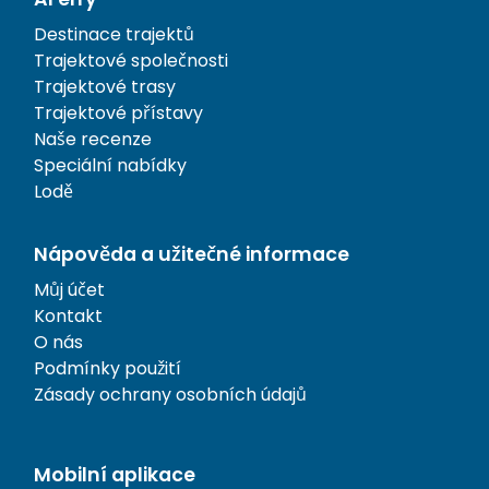
Destinace trajektů
Trajektové společnosti
Trajektové trasy
Trajektové přístavy
Naše recenze
Speciální nabídky
Lodě
Nápověda a užitečné informace
Můj účet
Kontakt
O nás
Podmínky použití
Zásady ochrany osobních údajů
Mobilní aplikace