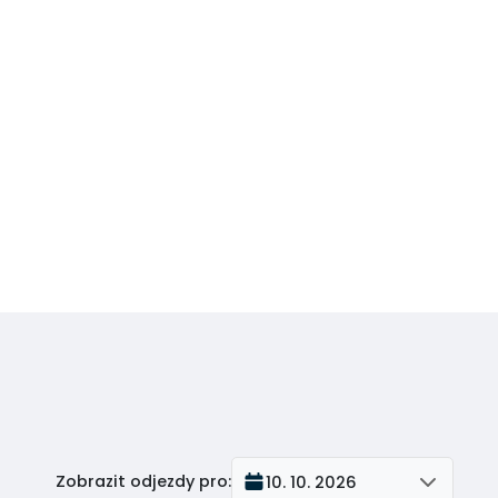
Zobrazit odjezdy pro
:
10. 10. 2026