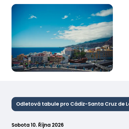
Odletová tabule pro Cádiz-Santa Cruz de 
Sobota 10. Října 2026