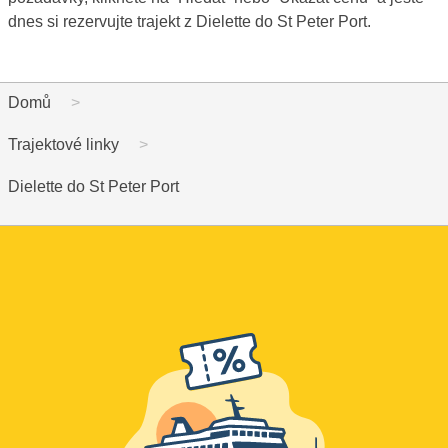
dnes si rezervujte trajekt z Dielette do St Peter Port.
Domů
Trajektové linky
Dielette do St Peter Port