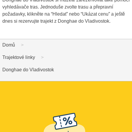
vyhledávače tras. Jednoduše zvolte trasu a přepravní
požadavky, klikněte na “Hledat” nebo “Ukázat cenu” a ještě
dnes si rezervujte trajekt z Donghae do Vladivostok.
Domů
Trajektové linky
Donghae do Vladivostok