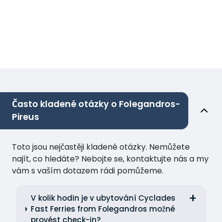
Často kladené otázky o Folegandros-
Pireus
Toto jsou nejčastěji kladené otázky. Nemůžete
najít, co hledáte? Nebojte se, kontaktujte nás a my
vám s vaším dotazem rádi pomůžeme.
V kolik hodin je v ubytování Cyclades
Fast Ferries from Folegandros možné
provést check-in?