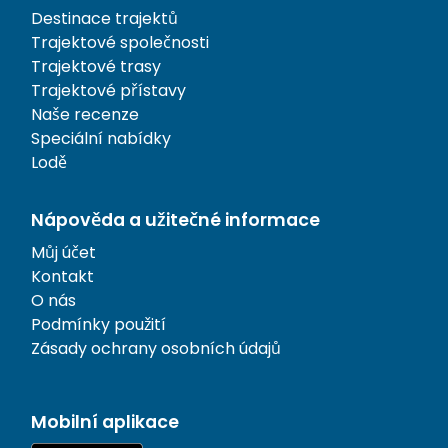
Destinace trajektů
Trajektové společnosti
Trajektové trasy
Trajektové přístavy
Naše recenze
Speciální nabídky
Lodě
Nápověda a užitečné informace
Můj účet
Kontakt
O nás
Podmínky použití
Zásady ochrany osobních údajů
Mobilní aplikace