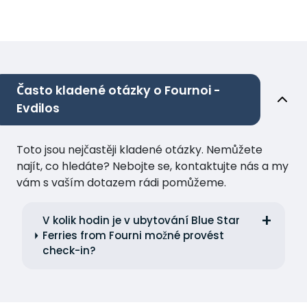
Často kladené otázky o Fournoi -
Evdilos
Toto jsou nejčastěji kladené otázky. Nemůžete
najít, co hledáte? Nebojte se, kontaktujte nás a my
vám s vaším dotazem rádi pomůžeme.
V kolik hodin je v ubytování Blue Star
Ferries from Fourni možné provést
check-in?