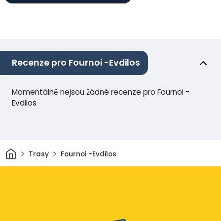
Recenze pro Fournoi -Evdilos
Momentálně nejsou žádné recenze pro Fournoi -
Evdilos
Domov
Trasy
Fournoi -Evdilos