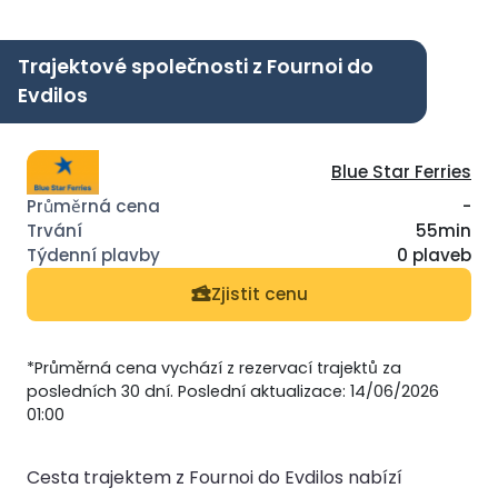
Trajektové společnosti z Fournoi do
Evdilos
Blue Star Ferries
-
55min
0 plaveb
Zjistit cenu
*Průměrná cena vychází z rezervací trajektů za
posledních 30 dní. Poslední aktualizace: 14/06/2026
01:00
Cesta trajektem z Fournoi do Evdilos nabízí