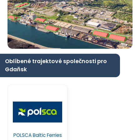
Oblíbené trajektové společnosti pro
Gdaňsk
POLSCA Baltic Ferries