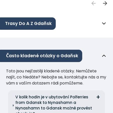
Trasy Do A Z Gdaňsk
Často kladené otázky o Gdaňsk
Toto jsou nejčastěji kladené otázky. Nemůžete
najít, co hledáte? Nebojte se, kontaktujte nás a my
vám s vaším dotazem rádi pomůžeme.
V kolik hodin je v ubytování Polferries
from Gdansk to Nynashamn a
Nynashamn to Gdansk možné provést