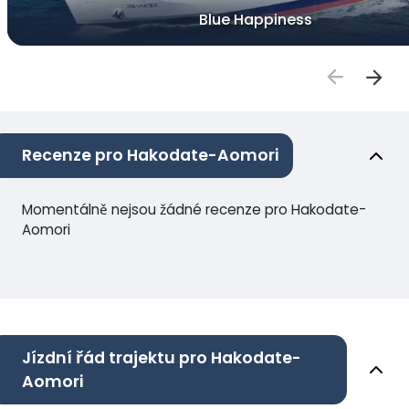
Blue Happiness
Recenze pro Hakodate-Aomori
Momentálně nejsou žádné recenze pro Hakodate-
Aomori
Jízdní řád trajektu pro Hakodate-
Aomori