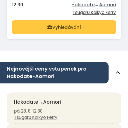
12:30
Hakodate
→
Aomori
Tsugaru Kaikyo Ferry
Vyhledávání
Nejnovější ceny vstupenek pro
Hakodate-Aomori
Hakodate
→
Aomori
pá 28. 8. 12:30
Tsugaru Kaikyo Ferry