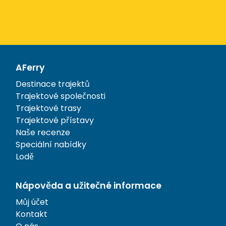
AFerry
Destinace trajektů
Trajektové společnosti
Trajektové trasy
Trajektové přístavy
Naše recenze
Speciální nabídky
Lodě
Nápověda a užitečné informace
Můj účet
Kontakt