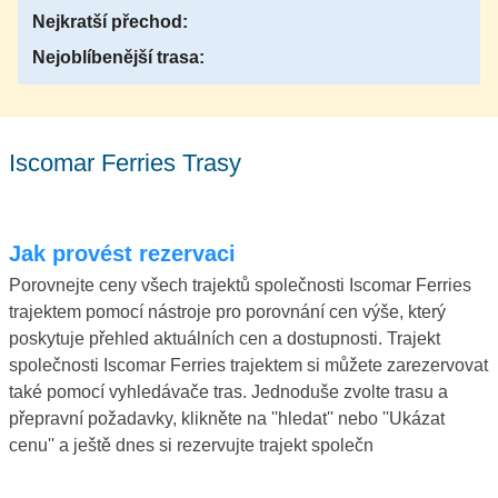
Nejkratší přechod:
Nejoblíbenější trasa:
Iscomar Ferries Trasy
Jak provést rezervaci
Porovnejte ceny všech trajektů společnosti Iscomar Ferries
trajektem pomocí nástroje pro porovnání cen výše, který
poskytuje přehled aktuálních cen a dostupnosti. Trajekt
společnosti Iscomar Ferries trajektem si můžete zarezervovat
také pomocí vyhledávače tras. Jednoduše zvolte trasu a
přepravní požadavky, klikněte na ''hledat'' nebo ''Ukázat
cenu'' a ještě dnes si rezervujte trajekt společn