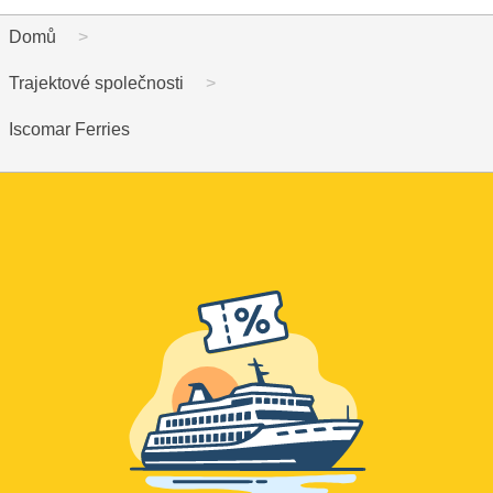
Domů
Trajektové společnosti
Iscomar Ferries