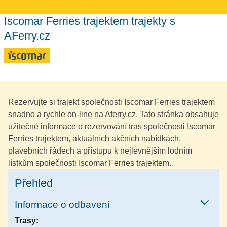
Iscomar Ferries trajektem trajekty s
AFerry.cz
Rezervujte si trajekt společnosti Iscomar Ferries trajektem
snadno a rychle on-line na Aferry.cz. Tato stránka obsahuje
užitečné informace o rezervování tras společnosti Iscomar
Ferries trajektem, aktuálních akčních nabídkách,
plavebních řádech a přístupu k nejlevnějším lodním
lístkům společnosti Iscomar Ferries trajektem.
Přehled
Informace o odbavení
Trasy: