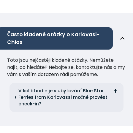
Často kladené otázky o Karlovasi-
Chios
Toto jsou nejčastěji kladené otázky. Nemůžete
najít, co hledáte? Nebojte se, kontaktujte nás a my
vám s vaším dotazem rádi pomůžeme.
V kolik hodin je v ubytování Blue Star
Ferries from Karlovassi možné provést
check-in?