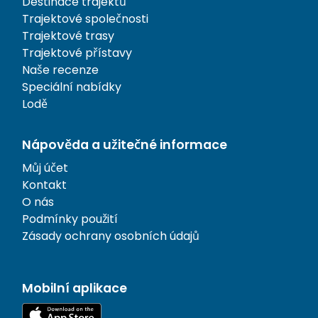
Destinace trajektů
Trajektové společnosti
Trajektové trasy
Trajektové přístavy
Naše recenze
Speciální nabídky
Lodě
Nápověda a užitečné informace
Můj účet
Kontakt
O nás
Podmínky použití
Zásady ochrany osobních údajů
Mobilní aplikace