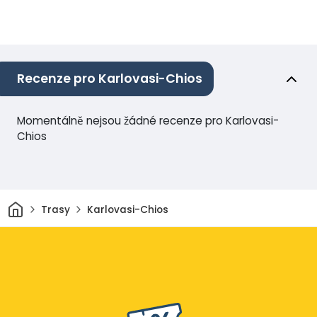
Recenze pro Karlovasi-Chios
Momentálně nejsou žádné recenze pro Karlovasi-
Chios
Domov
Trasy
Karlovasi-Chios