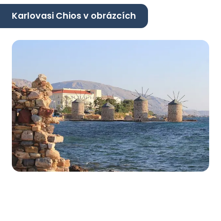
Karlovasi Chios v obrázcích