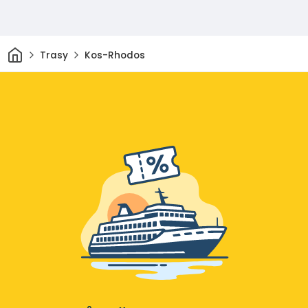
Domov
Trasy
Kos-Rhodos