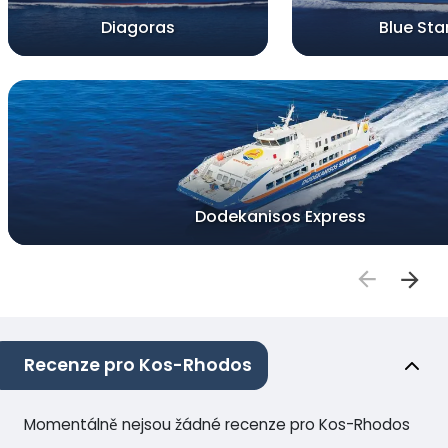
Diagoras
Blue Sta
Dodekanisos Express
Recenze pro Kos-Rhodos
Momentálně nejsou žádné recenze pro Kos-Rhodos