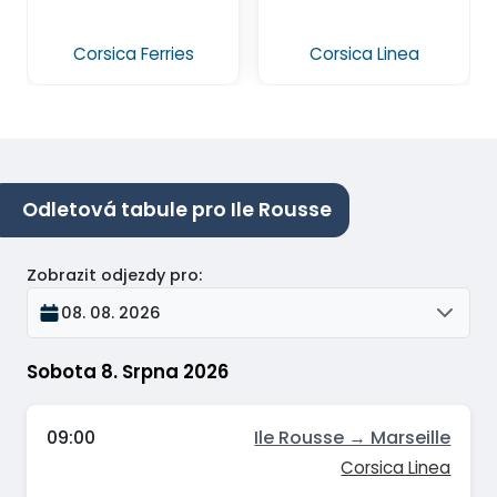
Corsica Ferries
Corsica Linea
Odletová tabule pro Ile Rousse
Zobrazit odjezdy pro
:
08. 08. 2026
Sobota 8. Srpna 2026
09:00
Ile Rousse → Marseille
Corsica Linea