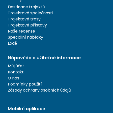
Destinace trajektů
Trajektové společnosti
Trajektové trasy
Trajektové přístavy
Naše recenze
Speciální nabídky
Lodě
Nápověda a užitečné informace
Můj účet
Kontakt
O nás
Podmínky použití
Zásady ochrany osobních údajů
Mobilní aplikace