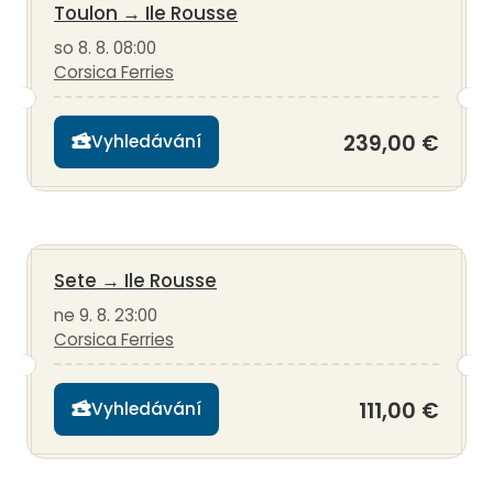
Toulon
→
Ile Rousse
so 8. 8. 08:00
Corsica Ferries
239,00 €
Vyhledávání
Sete
→
Ile Rousse
ne 9. 8. 23:00
Corsica Ferries
111,00 €
Vyhledávání