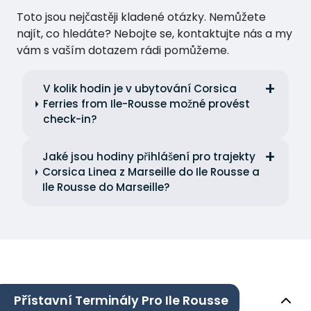
Toto jsou nejčastěji kladené otázky. Nemůžete
najít, co hledáte? Nebojte se, kontaktujte nás a my
vám s vaším dotazem rádi pomůžeme.
V kolik hodin je v ubytování Corsica
Ferries from Ile-Rousse možné provést
check-in?
Jaké jsou hodiny přihlášení pro trajekty
Corsica Linea z Marseille do Ile Rousse a
Ile Rousse do Marseille?
Přístavní Terminály Pro Ile Rousse