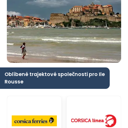
Oblíbené trajektové společnosti pro Ile
Rousse