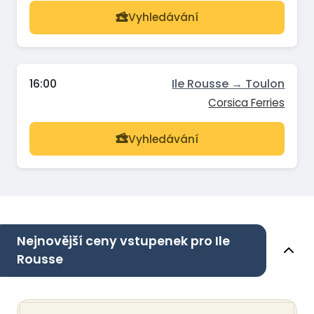
Vyhledávání
16:00
Ile Rousse → Toulon
Corsica Ferries
Vyhledávání
Nejnovější ceny vstupenek pro Ile
Rousse