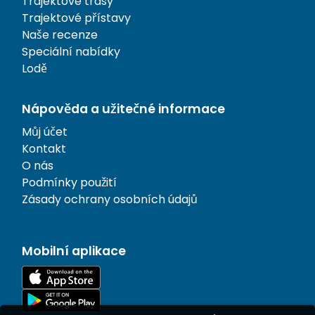
Trajektové trasy
Trajektové přístavy
Naše recenze
Speciální nabídky
Lodě
Nápověda a užitečné informace
Můj účet
Kontakt
O nás
Podmínky použití
Zásady ochrany osobních údajů
Mobilní aplikace