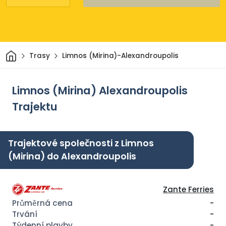
Domov
Trasy
Limnos (Mirina)-Alexandroupolis
Limnos (Mirina) Alexandroupolis
Trajektu
Trajektové společnosti z Limnos
(Mirina) do Alexandroupolis
Zante Ferries
-
-
-