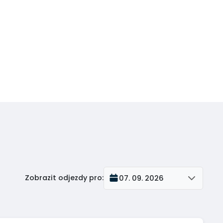
Zobrazit odjezdy pro
:
07. 09. 2026